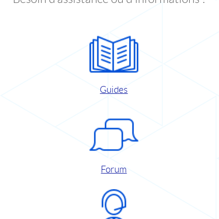
Guides
Forum